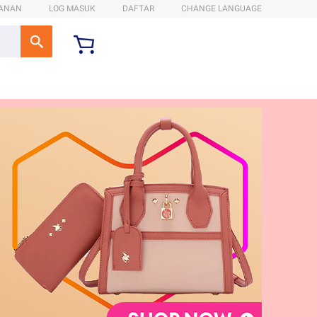
ANAN
LOG MASUK
DAFTAR
CHANGE LANGUAGE